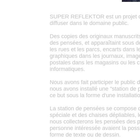
SUPER REFLEKTOR est un projet cons
diffuser dans le domaine public.
Des copies des originaux manuscrits 
des pensées, et apparaîtaint sous de
les rues et les parcs, encarts dans 
graphiques dans les journaux, images
postales dans les magasins ou les 
informatiques.
Nous avons fait participer le public d
nous avons installé une "station d
ce but sous la forme d'une installat
La station de pensées se compose d'
spéciale et des chaises dépliables, le
nous collecterons les pensées des pa
personne intéressée avaient la poss
forme de texte ou de dessin.