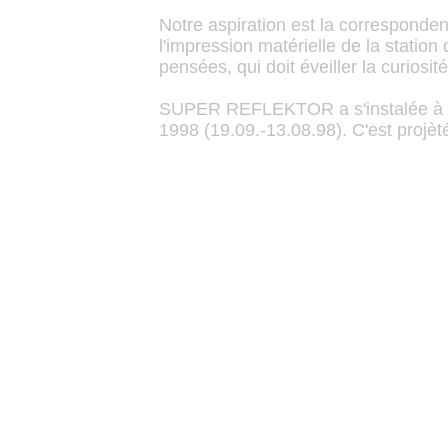
Notre aspiration est la corresponden
l'impression matérielle de la statio
pensées, qui doit éveiller la curiosit
SUPER REFLEKTOR a s'instalée à Ber
1998 (19.09.-13.08.98). C'est projèt